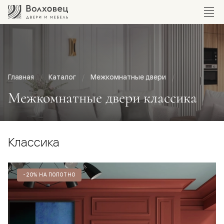
Главная
Каталог
Межкомнатные двери
Межкомнатные двери классика
Классика
-20% НА ПОЛОТНО