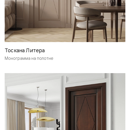
Тоскана Литера
Монограмма на полотне