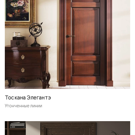
Тоскана Элегантэ
Утонченные линии