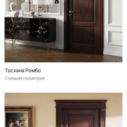
Тоскана Ромбо
Стильная геометрия