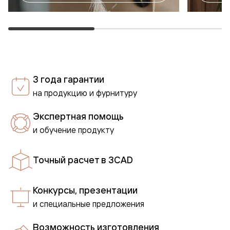
3 года гарантии
на продукцию и фурнитуру
Экспертная помощь
и обучение продукту
Точный расчет в 3CAD
Конкурсы, презентации
и специальные предложения
Возможность изготовления