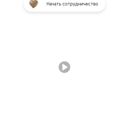
Начать сотрудничество