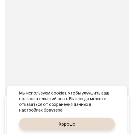
Мы используем 
cookies
, чтобы улучшить ваш 
пользовательский опыт. Вы всегда можете 
Ваш город
отказаться от сохранения данных в 
Воронеж
Да, верно
Хорошо
Сменить город