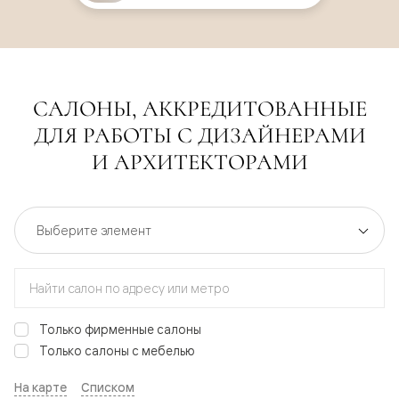
САЛОНЫ, АККРЕДИТОВАННЫЕ
ДЛЯ РАБОТЫ С ДИЗАЙНЕРАМИ
И АРХИТЕКТОРАМИ
Только фирменные салоны
Только салоны с мебелью
На карте
Списком