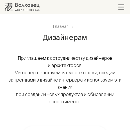
Главная
Дизайнерам
Приглашаем к сотрудничеству дизайнеров
и архитекторов.
Мы совершенствуемся вместе с вами, следим
за трендами в дизайне интерьера и используем эти
знания
при создании новых продуктов и обновлении
ассортимента.