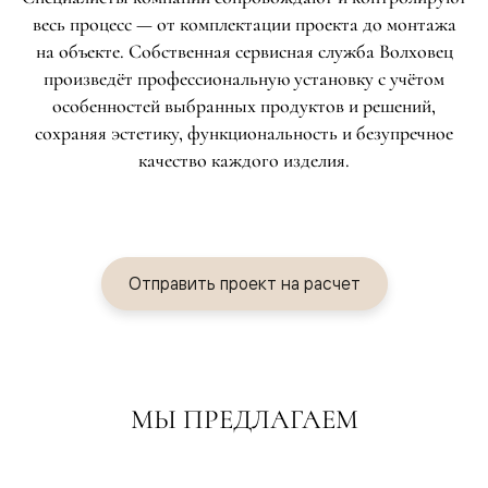
весь процесс — от комплектации проекта до монтажа
на объекте. Собственная сервисная служба Волховец
произведёт профессиональную установку с учётом
особенностей выбранных продуктов и решений,
сохраняя эстетику, функциональность и безупречное
качество каждого изделия.
Отправить проект на расчет
МЫ ПРЕДЛАГАЕМ