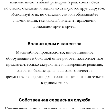
изделия имеют гибкий размерный ряд, сочетаются
по стилю, отделкам и идеально стыкуются друг с другом.
Используйте их по отдельности или объединяйте
в композиции, где каждый элемент гармонично
дополняет друг в друга.
Баланс цены и качества
Масштабное производство, инновационное
оборудование и большой опыт работы позволяют нам
предлагать только актуальные и выверенные решения,
сохраняя баланс цены и высокого качества
предлагаемых изделий для создания цельного интерьера
в едином стиле.
Собственная сервисная служба
Специалисты компании сопровождают и контролируют