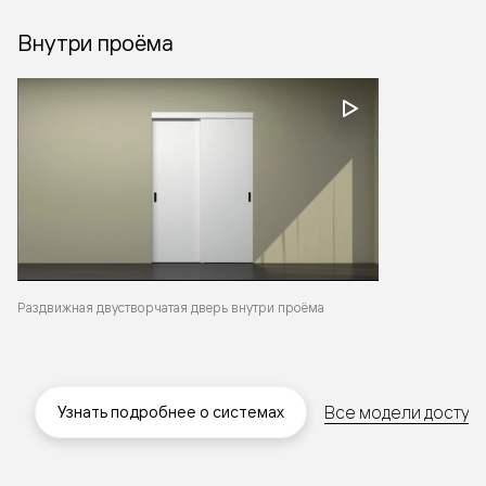
Внутри проёма
Раздвижная двустворчатая дверь внутри проёма
Все модели доступн
Узнать подробнее о системах