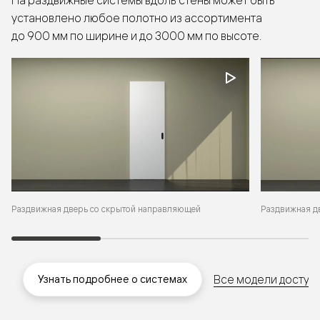
установлено любое полотно из ассортимента
до 900 мм по ширине и до 3000 мм по высоте.
Раздвижная д
Раздвижная дверь со скрытой направляющей
Все модели доступн
Узнать подробнее о системах