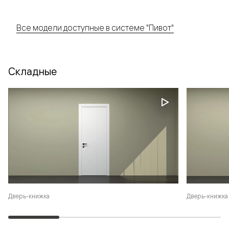
Все модели доступные в системе "Пивот"
Складные
Дверь-книжка
Дверь-книжка 