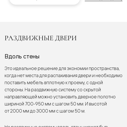
РАЗДВИЖНЫЕ ДВЕРИ
Вдоль стены
Это идеальное решение для экономии пространства,
когда нет места для распахивания двери и необходимо
поставить мебель вплотную к проему, с одной
стороны. На раздвижную систему со скрытой
направляющей можно установить дверное полотно
шириной 700-950 мм с шагом 50 мм. И высотой
от 2000 мм до 3000 мм с шагом 50 м.
На раздвижные системы вдоль стены может быть