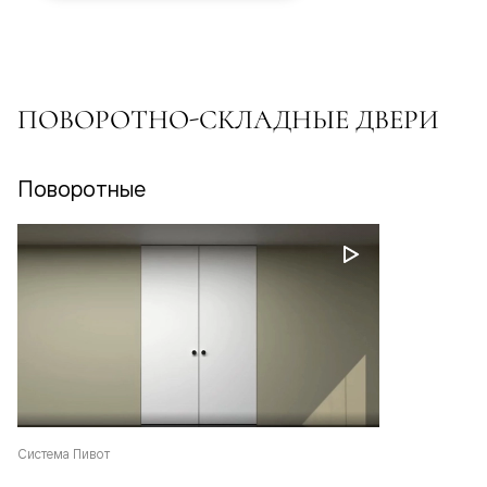
ПОВОРОТНО-СКЛАДНЫЕ ДВЕРИ
Поворотные
Система Пивот