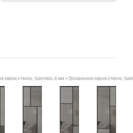
 серое стекло, триплекс, 6 мм + Прозрачное серое стекло, три