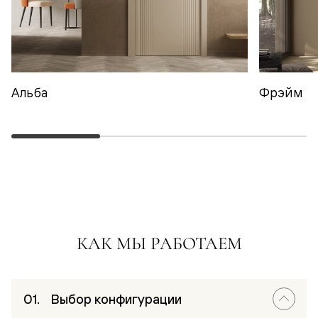
Альба
Фрэйм
КАК МЫ РАБОТАЕМ
Выбор конфигурации