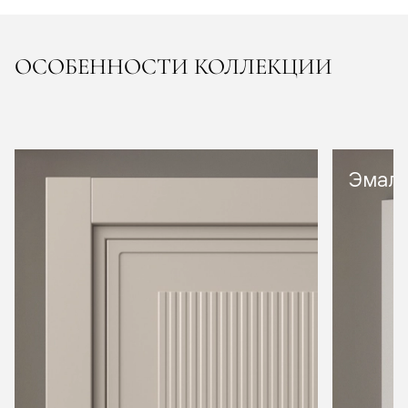
ОСОБЕННОСТИ КОЛЛЕКЦИИ
Эмал