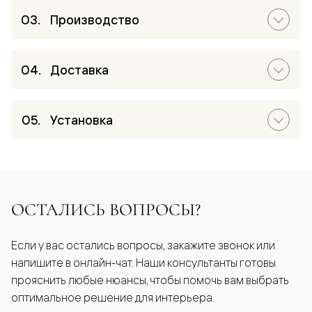
Производство
Доставка
Установка
ОСТАЛИСЬ ВОПРОСЫ?
Если у вас остались вопросы, закажите звонок или
напишите в онлайн-чат. Наши консультанты готовы
прояснить любые нюансы, чтобы помочь вам выбрать
оптимальное решение для интерьера.