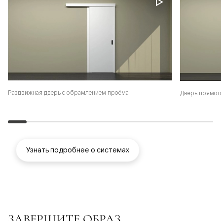
Раздвижная дверь с обрамлением проёма
Дверь прямог
Узнать подробнее о системах
ЗАВЕРШИТЕ ОБРАЗ