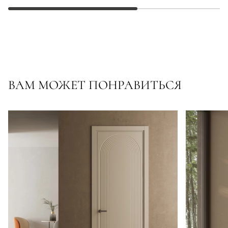
ВАМ МОЖЕТ ПОНРАВИТЬСЯ