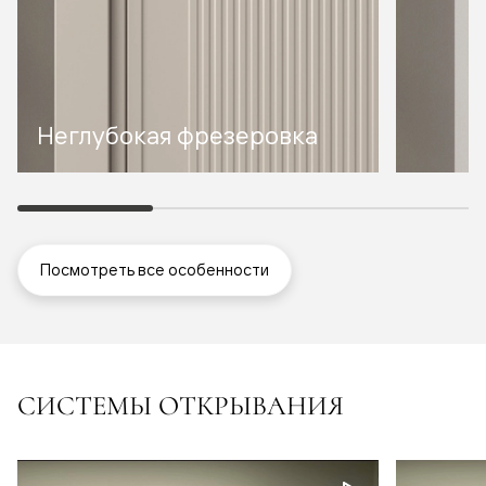
Неглубокая фрезеровка
Посмотреть все особенности
СИСТЕМЫ ОТКРЫВАНИЯ