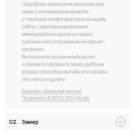
Подобрать идеальное решение для
своего интерьера вы можете
с помощью конфигуратора на нашем
сайте, с квалифицированным
менеджером в одном из наших
салонов или сотрудником интернет-
магазина.
Вы получите прозрачный расчет
и сможете оформить заказ удобным
для вас способом онлайн или офлайн.
Это легко и удобно.
Заказать обратный звонок
Позвонить: 8 (800) 200-46-66
Замер