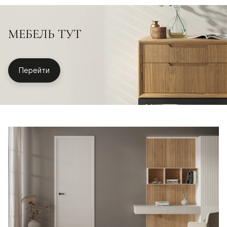
МЕБЕЛЬ ТУТ
Перейти