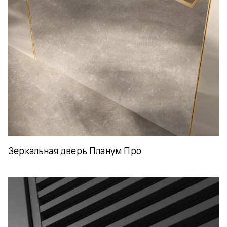
Зеркальная дверь Планум Про