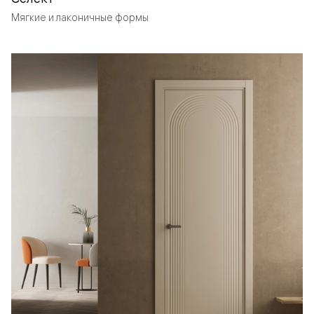
Мягкие и лаконичные формы