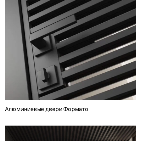
Алюминиевые двери Формато