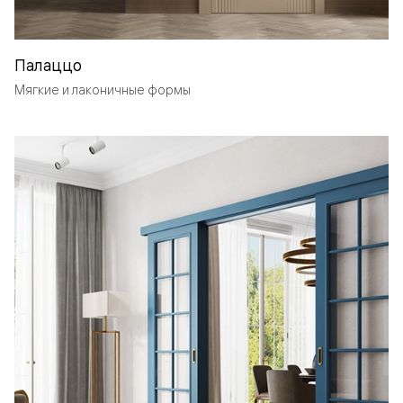
Палаццо
Мягкие и лаконичные формы