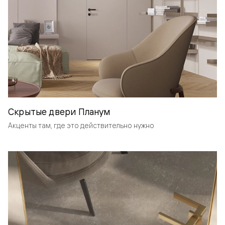
Скрытые двери Планум
Акценты там, где это действительно нужно