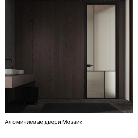
Алюминиевые двери Мозаик