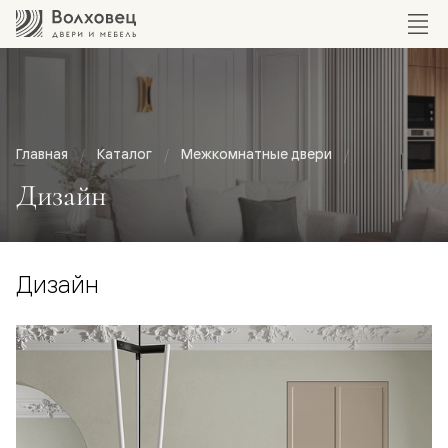
Главная
Каталог
Межкомнатные двери
Дизайн
Дизайн