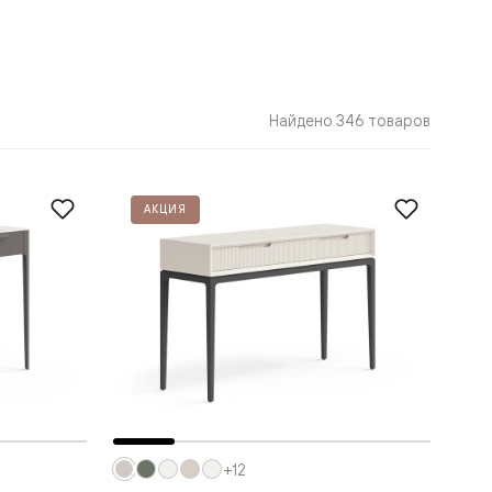
Найдено 346 товаров
АКЦИЯ
+12