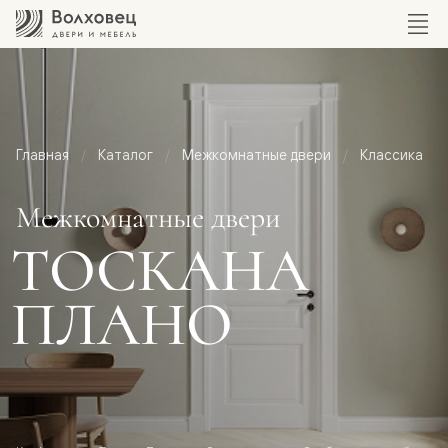
Главная
Каталог
Межкомнатные двери
Классика
Межкомнатные двери
ТОСКАНА
ПЛАНО