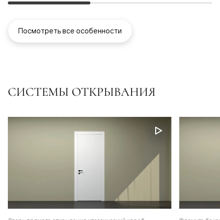
Посмотреть все особенности
СИСТЕМЫ ОТКРЫВАНИЯ