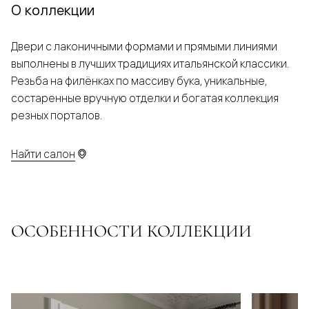
О коллекции
Двери с лаконичными формами и прямыми линиями
выполнены в лучших традициях итальянской классики.
Резьба на филёнках по массиву бука, уникальные,
состаренные вручную отделки и богатая коллекция
резных порталов.
Найти салон
ОСОБЕННОСТИ КОЛЛЕКЦИИ