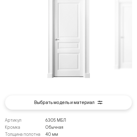
Выбрать модель и материал
Артикул
6305 МБЛ
Кромка
Обычная
Толщина полотна
40 мм