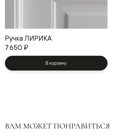
Ручка ЛИРИКА
7 650 ₽
В корзину
ВАМ МОЖЕТ ПОНРАВИТЬСЯ