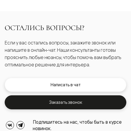
ОСТАЛИСЬ ВОПРОСЫ?
Если у вас остались вопросы, закажите звонок или
напишите в онлайн-чат. Наши консультанты готовы
прояснить любые нюансы, чтобы помочь вам выбрать
оптимальное решение для интерьера.
Написать в чат
Заказать звонок
Подпишитесь на нас, чтобы быть в курсе
новинок.