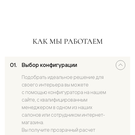
КАК МЫ РАБОТАЕМ
Выбор конфигурации
Подобрать идеальное решение для
своего интерьера вы можете
с помощью конфигуратора на нашем
сайте, с квалифицированным
менеджером в одном из наших
салонов или сотрудником интернет-
магазина.
Вы получите прозрачный расчет