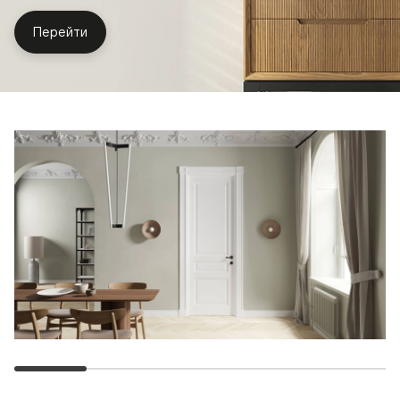
Перейти