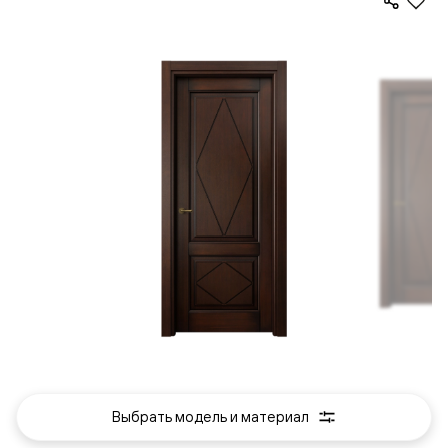
Выбрать модель и материал