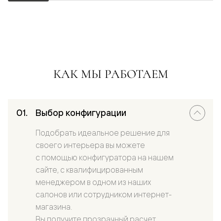
КАК МЫ РАБОТАЕМ
Выбор конфигурации
Подобрать идеальное решение для
своего интерьера вы можете
с помощью конфигуратора на нашем
сайте, с квалифицированным
менеджером в одном из наших
салонов или сотрудником интернет-
магазина.
Вы получите прозрачный расчет