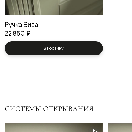
Ручка Вива
22 850 ₽
В корзину
СИСТЕМЫ ОТКРЫВАНИЯ