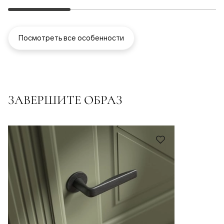
Посмотреть все особенности
ЗАВЕРШИТЕ ОБРАЗ