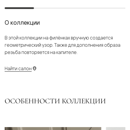
О коллекции
В этой коллекции на филёнках вручную создается
геометрический узор. Также для дополнения образа
резьба повторяется на капителе.
Найти салон
ОСОБЕННОСТИ КОЛЛЕКЦИИ