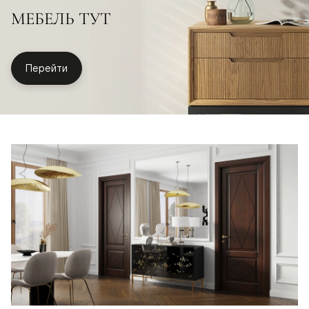
МЕБЕЛЬ ТУТ
Перейти