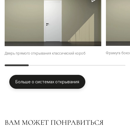
Фрамуга боко
Дверь прямого открывания классический короб
Больше о системах открывания
ВАМ МОЖЕТ ПОНРАВИТЬСЯ