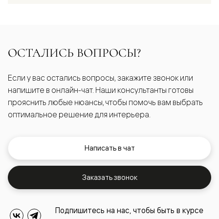
ОСТАЛИСЬ ВОПРОСЫ?
Если у вас остались вопросы, закажите звонок или
напишите в онлайн-чат. Наши консультанты готовы
прояснить любые нюансы, чтобы помочь вам выбрать
оптимальное решение для интерьера.
Написать в чат
Заказать звонок
Подпишитесь на нас, чтобы быть в курсе